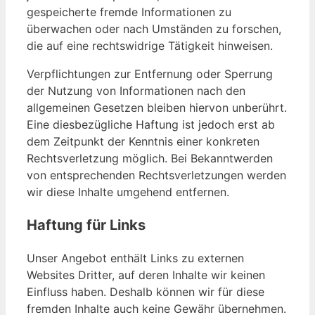
gespeicherte fremde Informationen zu
überwachen oder nach Umständen zu forschen,
die auf eine rechtswidrige Tätigkeit hinweisen.
Verpflichtungen zur Entfernung oder Sperrung
der Nutzung von Informationen nach den
allgemeinen Gesetzen bleiben hiervon unberührt.
Eine diesbezügliche Haftung ist jedoch erst ab
dem Zeitpunkt der Kenntnis einer konkreten
Rechtsverletzung möglich. Bei Bekanntwerden
von entsprechenden Rechtsverletzungen werden
wir diese Inhalte umgehend entfernen.
Haftung für Links
Unser Angebot enthält Links zu externen
Websites Dritter, auf deren Inhalte wir keinen
Einfluss haben. Deshalb können wir für diese
fremden Inhalte auch keine Gewähr übernehmen.