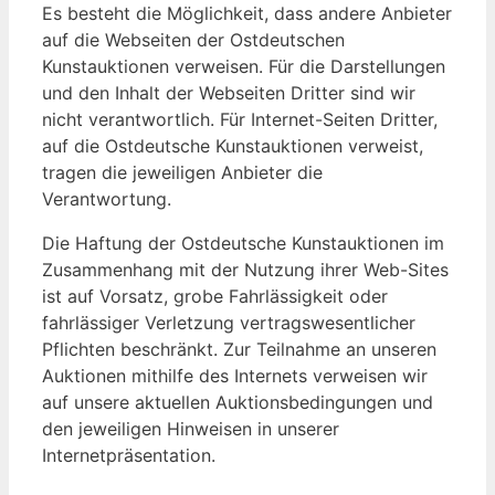
Es besteht die Möglichkeit, dass andere Anbieter
auf die Webseiten der Ostdeutschen
Kunstauktionen verweisen. Für die Darstellungen
und den Inhalt der Webseiten Dritter sind wir
nicht verantwortlich. Für Internet-Seiten Dritter,
auf die Ostdeutsche Kunstauktionen verweist,
tragen die jeweiligen Anbieter die
Verantwortung.
Die Haftung der Ostdeutsche Kunstauktionen im
Zusammenhang mit der Nutzung ihrer Web-Sites
ist auf Vorsatz, grobe Fahrlässigkeit oder
fahrlässiger Verletzung vertragswesentlicher
Pflichten beschränkt. Zur Teilnahme an unseren
Auktionen mithilfe des Internets verweisen wir
auf unsere aktuellen Auktionsbedingungen und
den jeweiligen Hinweisen in unserer
Internetpräsentation.