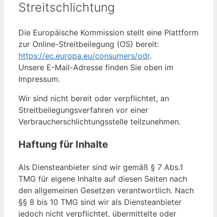
Streitschlichtung
Die Europäische Kommission stellt eine Plattform
zur Online-Streitbeilegung (OS) bereit:
https://ec.europa.eu/consumers/odr
.
Unsere E-Mail-Adresse finden Sie oben im
Impressum.
Wir sind nicht bereit oder verpflichtet, an
Streitbeilegungsverfahren vor einer
Verbraucherschlichtungsstelle teilzunehmen.
Haftung für Inhalte
Als Diensteanbieter sind wir gemäß § 7 Abs.1
TMG für eigene Inhalte auf diesen Seiten nach
den allgemeinen Gesetzen verantwortlich. Nach
§§ 8 bis 10 TMG sind wir als Diensteanbieter
jedoch nicht verpflichtet, übermittelte oder