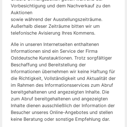
Vorbesichtigung und dem Nachverkauf zu den
Auktionen
sowie während der Ausstellungszeiträume.
Außerhalb dieser Zeiträume bitten wir um
telefonische Avisierung Ihres Kommens.
Alle in unseren Internetseiten enthaltenen
Informationen sind ein Service der Firma
Ostdeutsche Kunstauktionen. Trotz sorgfältiger
Beschaffung und Bereitstellung der
Informationen übernehmen wir keine Haftung für
die Richtigkeit, Vollständigkeit und Aktualität der
im Rahmen des Informationsservices zum Abruf
bereitgehaltenen und angezeigten Inhalte. Die
zum Abruf bereitgehaltenen und angezeigten
Inhalte dienen ausschließlich der Information der
Besucher unseres Online-Angebotes und stellen
keine Beratung oder sonstige Empfehlung dar.