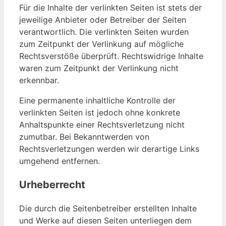
Für die Inhalte der verlinkten Seiten ist stets der
jeweilige Anbieter oder Betreiber der Seiten
verantwortlich. Die verlinkten Seiten wurden
zum Zeitpunkt der Verlinkung auf mögliche
Rechtsverstöße überprüft. Rechtswidrige Inhalte
waren zum Zeitpunkt der Verlinkung nicht
erkennbar.
Eine permanente inhaltliche Kontrolle der
verlinkten Seiten ist jedoch ohne konkrete
Anhaltspunkte einer Rechtsverletzung nicht
zumutbar. Bei Bekanntwerden von
Rechtsverletzungen werden wir derartige Links
umgehend entfernen.
Urheberrecht
Die durch die Seitenbetreiber erstellten Inhalte
und Werke auf diesen Seiten unterliegen dem