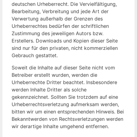
deutschen Urheberrecht. Die Vervielfältigung,
Bearbeitung, Verbreitung und jede Art der
Verwertung außerhalb der Grenzen des
Urheberrechtes bedürfen der schriftlichen
Zustimmung des jeweiligen Autors bzw.
Erstellers. Downloads und Kopien dieser Seite
sind nur für den privaten, nicht kommerziellen
Gebrauch gestattet.
Soweit die Inhalte auf dieser Seite nicht vom
Betreiber erstellt wurden, werden die
Urheberrechte Dritter beachtet. Insbesondere
werden Inhalte Dritter als solche
gekennzeichnet. Sollten Sie trotzdem auf eine
Urheberrechtsverletzung aufmerksam werden,
bitten wir um einen entsprechenden Hinweis. Bei
Bekanntwerden von Rechtsverletzungen werden
wir derartige Inhalte umgehend entfernen.