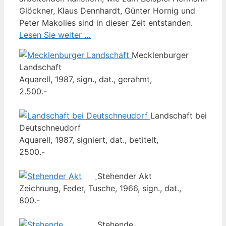
Glöckner, Klaus Dennhardt, Günter Hornig und
Peter Makolies sind in dieser Zeit entstanden.
Lesen Sie weiter …
Mecklenburger
Landschaft
Aquarell, 1987, sign., dat., gerahmt,
2.500.-
Landschaft bei
Deutschneudorf
Aquarell, 1987, signiert, dat., betitelt,
2500.-
Stehender Akt
Zeichnung, Feder, Tusche, 1966, sign., dat.,
800.-
Stehende