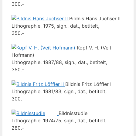
300.-
Bildnis Hans Jüchser II
Lithographie, 1975, sign., dat., betitelt,
350.-
Kopf V. H. (Veit
Hofmann)
Lithographie, 1987/88, sign., dat., betitelt,
350.-
Bildnis Fritz Löffler II
Lithographie, 1981/83, sign., dat., betitelt,
300.-
Bildnisstudie
Lithographie, 1974/75, sign., dat., betitelt,
280.-