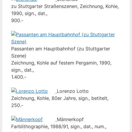
zu Stuttgarter Straßenszenen, Zeichnung, Kohle,
1990, sign., dat.,
900.-
Passanten am Hauptbahnhof (zu Stuttgarter
Szene)
Zeichnung, Kohle auf festem Pergamin, 1990,
sign., dat.,
1.400.-
Lorenzo Lotto
Zeichnung, Kohle, 80er Jahre, sign., betitelt,
250.-
Männerkopf
Farblithographie, 1988/91, sign., dat., num.,