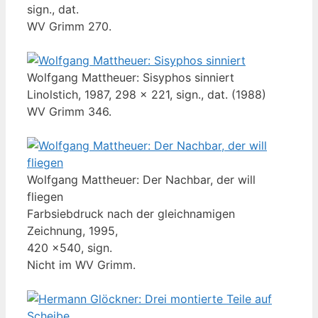
sign., dat.
WV Grimm 270.
Wolfgang Mattheuer: Sisyphos sinniert
Linolstich, 1987, 298 x 221, sign., dat. (1988)
WV Grimm 346.
Wolfgang Mattheuer: Der Nachbar, der will
fliegen
Farbsiebdruck nach der gleichnamigen
Zeichnung, 1995,
420 x540, sign.
Nicht im WV Grimm.