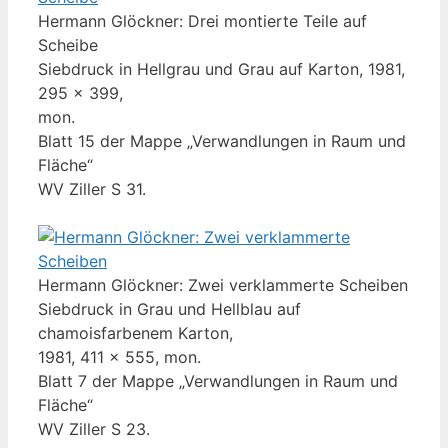
Hermann Glöckner: Drei montierte Teile auf
Scheibe
Siebdruck in Hellgrau und Grau auf Karton, 1981,
295 x 399,
mon.
Blatt 15 der Mappe „Verwandlungen in Raum und
Fläche“
WV Ziller S 31.
Hermann Glöckner: Zwei verklammerte Scheiben
Siebdruck in Grau und Hellblau auf
chamoisfarbenem Karton,
1981, 411 x 555, mon.
Blatt 7 der Mappe „Verwandlungen in Raum und
Fläche“
WV Ziller S 23.