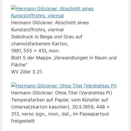
Hermann Glöckner: Abschnitt eines
Kunststoffrohrs, viermal
Siebdruck in Beige und Grau auf
chamoisfarbenem Karton,
1981, 555 x 410, mon.
Blatt 5 der Mappe „Verwandlungen in Raum und
Fläche“
WV Ziller S 21.
Hermann Glöckner: Ohne Titel (Verdrehtes Pi)
Temperafarben auf Papier, vom Künstler auf
Untersatzkarton kaschiert, 30.5.1959, 448 x
313, verso sign., mon., dat., im Passepartout
freigestellt