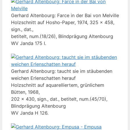
Gerhard Altenbourg: Farce in der Bai von Melville
Holzschnitt auf Hosho-Paper, 1974, 325 x 458,
sign., dat.,
betitelt, num.(18/26), Blindprägung Altenbourg
WV Janda 175 I.
Gerhard Altenbourg: taucht sie im stäubenden
weichen Erlenschatten herauf
Holzschnitt auf aquarelliertem, grünlichem
Bütten, 1968,
202 x 430, sign., dat., betitelt, num.(45/70),
Blindprägung Altenbourg
WV Janda H 126.