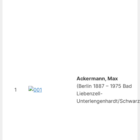
Ackermann, Max
(Berlin 1887 – 1975 Bad
1
Liebenzell-
Unterlengenhardt/Schwarz