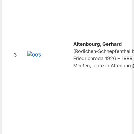
Altenbourg, Gerhard
(Rödichen-Schnepfenthal b
3
Friedrichroda 1926 – 1989
Meißen, lebte in Altenburg