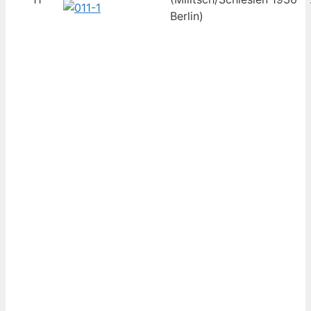
Berlin)