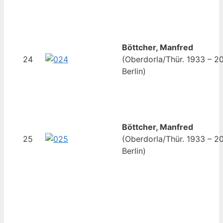
Böttcher, Manfred
24
(Oberdorla/Thür. 1933 – 2
Berlin)
Böttcher, Manfred
25
(Oberdorla/Thür. 1933 – 2
Berlin)