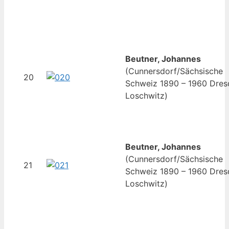
Beutner, Johannes
(Cunnersdorf/Sächsische
20
Schweiz 1890 – 1960 Dres
Loschwitz)
Beutner, Johannes
(Cunnersdorf/Sächsische
21
Schweiz 1890 – 1960 Dres
Loschwitz)