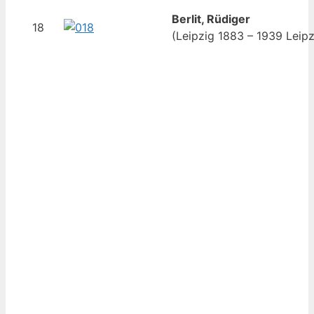
Berlit, Rüdiger
18
(Leipzig 1883 – 1939 Leipz