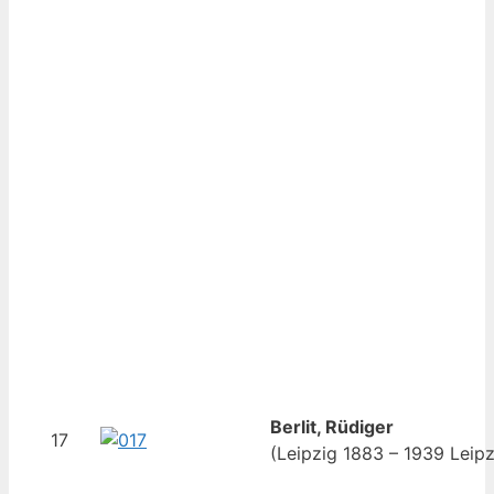
Berlit, Rüdiger
17
(Leipzig 1883 – 1939 Leipz