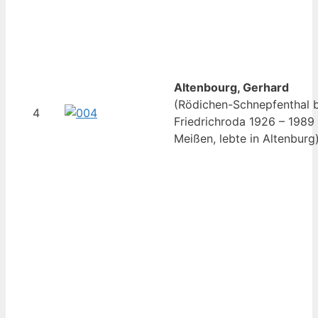
Altenbourg, Gerhard
(Rödichen-Schnepfenthal b
4
Friedrichroda 1926 – 1989
Meißen, lebte in Altenburg