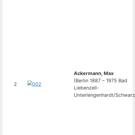
Ackermann, Max
(Berlin 1887 – 1975 Bad
2
Liebenzell-
Unterlengenhardt/Schwarz