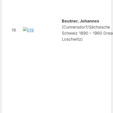
Beutner, Johannes
(Cunnersdorf/Sächsische
19
Schweiz 1890 – 1960 Dres
Loschwitz)