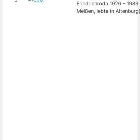
Friedrichroda 1926 – 1989
Meißen, lebte in Altenburg