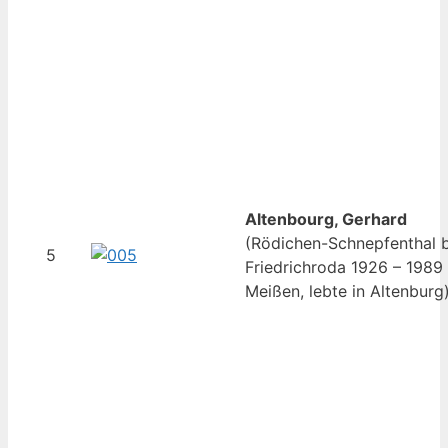
Altenbourg, Gerhard
(Rödichen-Schnepfenthal b
5
Friedrichroda 1926 – 1989
Meißen, lebte in Altenburg