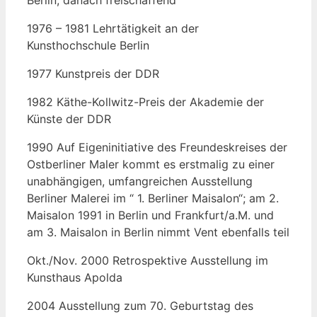
1976 – 1981 Lehrtätigkeit an der
Kunsthochschule Berlin
1977 Kunstpreis der DDR
1982 Käthe-Kollwitz-Preis der Akademie der
Künste der DDR
1990 Auf Eigeninitiative des Freundeskreises der
Ostberliner Maler kommt es erstmalig zu einer
unabhängigen, umfangreichen Ausstellung
Berliner Malerei im “ 1. Berliner Maisalon“; am 2.
Maisalon 1991 in Berlin und Frankfurt/a.M. und
am 3. Maisalon in Berlin nimmt Vent ebenfalls teil
Okt./Nov. 2000 Retrospektive Ausstellung im
Kunsthaus Apolda
2004 Ausstellung zum 70. Geburtstag des