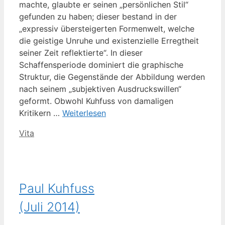
machte, glaubte er seinen „persönlichen Stil“
gefunden zu haben; dieser bestand in der
„expressiv übersteigerten Formenwelt, welche
die geistige Unruhe und existenzielle Erregtheit
seiner Zeit reflektierte“. In dieser
Schaffensperiode dominiert die graphische
Struktur, die Gegenstände der Abbildung werden
nach seinem „subjektiven Ausdruckswillen“
geformt. Obwohl Kuhfuss von damaligen
Kritikern …
Weiterlesen
Kategorien
Vita
Paul Kuhfuss
(Juli 2014)