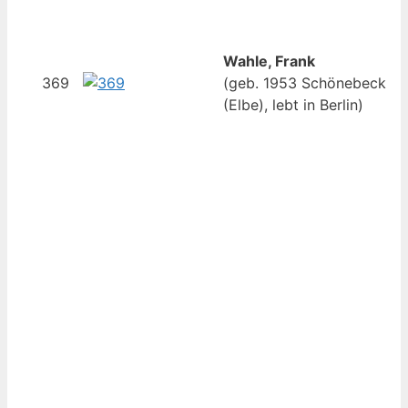
Wahle, Frank
369
(geb. 1953 Schönebeck
(Elbe), lebt in Berlin)