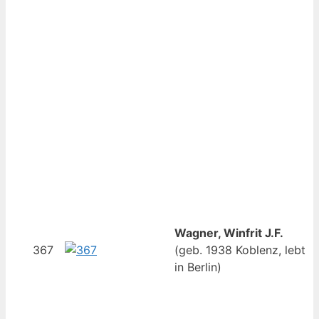
Wagner, Winfrit J.F.
367
(geb. 1938 Koblenz, lebt
in Berlin)