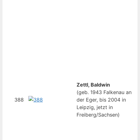
Zettl, Baldwin
(geb. 1943 Falkenau an
388
der Eger, bis 2004 in
Leipzig, jetzt in
Freiberg/Sachsen)