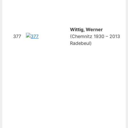
Wittig, Werner
377
(Chemnitz 1930 – 2013
Radebeul)