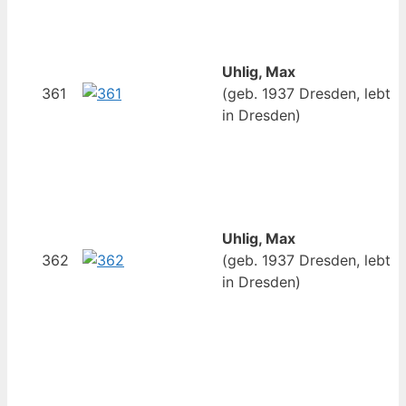
Uhlig, Max
361
(geb. 1937 Dresden, lebt
in Dresden)
Uhlig, Max
362
(geb. 1937 Dresden, lebt
in Dresden)