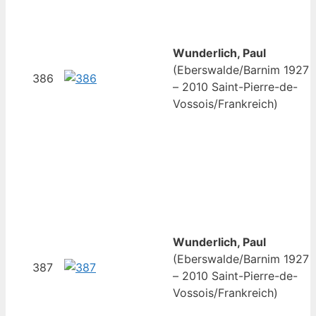
Wunderlich, Paul
(Eberswalde/Barnim 1927
386
– 2010 Saint-Pierre-de-
Vossois/Frankreich)
Wunderlich, Paul
(Eberswalde/Barnim 1927
387
– 2010 Saint-Pierre-de-
Vossois/Frankreich)