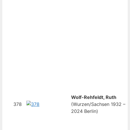
Wolf-Rehfeldt, Ruth
378
(Wurzen/Sachsen 1932 –
2024 Berlin)