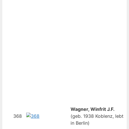
Wagner, Winfrit J.F.
368
(geb. 1938 Koblenz, lebt
in Berlin)