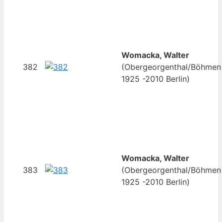
Womacka, Walter
382
(Obergeorgenthal/Böhmen
1925 -2010 Berlin)
Womacka, Walter
383
(Obergeorgenthal/Böhmen
1925 -2010 Berlin)