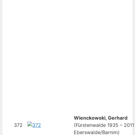
Wienckowski, Gerhard
372
(Fürstenwalde 1935 – 2011
Eberswalde/Barnim)