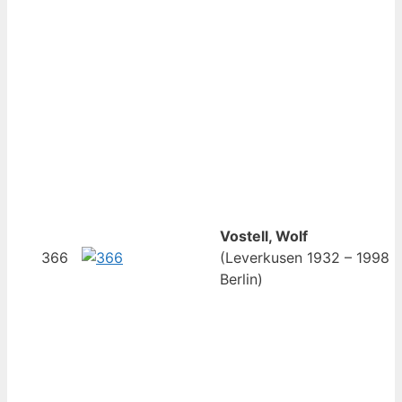
Vostell, Wolf
366
(Leverkusen 1932 – 1998
Berlin)