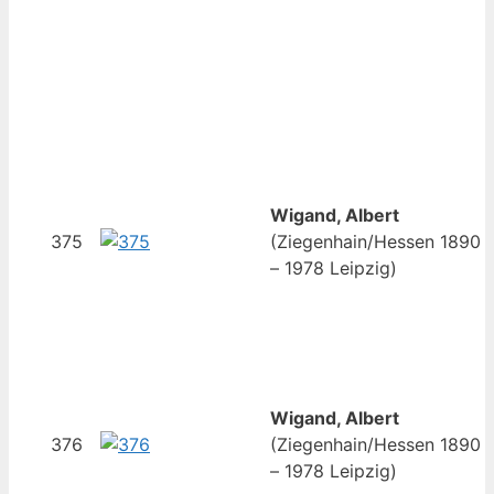
Wigand, Albert
375
(Ziegenhain/Hessen 1890
– 1978 Leipzig)
Wigand, Albert
376
(Ziegenhain/Hessen 1890
– 1978 Leipzig)