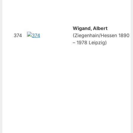
Wigand, Albert
374
(Ziegenhain/Hessen 1890
– 1978 Leipzig)