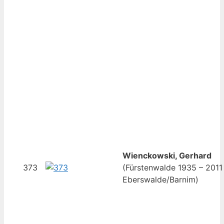
Wienckowski, Gerhard
373
(Fürstenwalde 1935 – 2011
Eberswalde/Barnim)