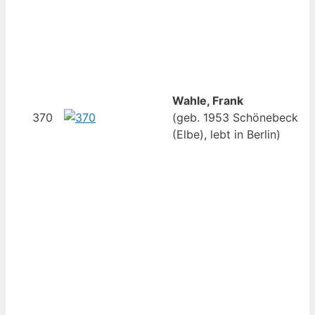
Wahle, Frank
370
(geb. 1953 Schönebeck
(Elbe), lebt in Berlin)