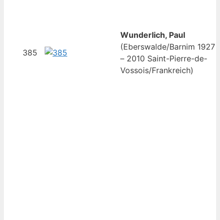
Wunderlich, Paul
(Eberswalde/Barnim 1927
385
– 2010 Saint-Pierre-de-
Vossois/Frankreich)