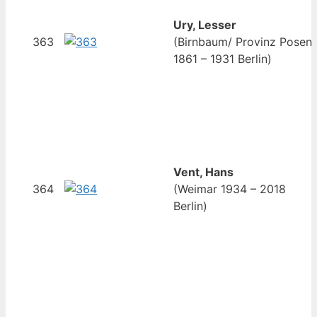
Ury, Lesser
363
(Birnbaum/ Provinz Posen
1861 – 1931 Berlin)
Vent, Hans
364
(Weimar 1934 – 2018
Berlin)