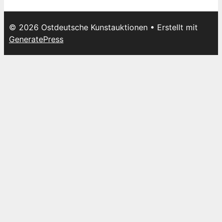
© 2026 Ostdeutsche Kunstauktionen
• Erstellt mit
GeneratePress