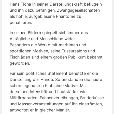
Hans Ticha in seiner Darstellungskraft beflügeln
und ihn dazu befähigen, Zwangsgesellschaften
als hohle, aufgeblasene Phantome zu
persiflieren.
In seinen Bildern spiegelt sich immer das
Alltägliche und Menschliche wider.
Besonders die Werke mit maritimen und
sportlichen Motiven, seine Friseursalons und
Fischläden sind einem großen Publikum bekannt
geworden.
Für sein politisches Statement benutzte er die
Darstellung der Hände. So entstanden die heute
schon legendären Klatscher-Motive. Mit
derselben Intensität und Lautstärke, wie
Militärparaden, Fahnenverleihungen, Bruderküsse
und Massenveranstaltungen auf ihn einströmten,
antwortet er in gleicher Manier.