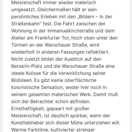
Meisterschaft immer wieder malerisch
umgesetzt. Gleichermaßen hält er sein
persönliches Erleben mit den „Bildern – In der
Straßenbahn” fest. Die Fahrt zwischen der
Wohnung in der Immanuelkirchstraße und dem
Atelier am Frankfurter Tor, hoch oben unter den
Türmen an der Warschauer Straße, wird
wiederholt in anderen Fassungen reflektiert.
Nicht zuletzt bildet der Ausblick auf den
Bersarin-Platz und die Warschauer Straße eine
ideale Kulisse für die Verwirklichung seiner
Bildideen. Es gibt keine oberflächliche
koloristische Sensation, weder hier noch in
seinem gesamten malerischen Werk. Damit muß
sich der Betrachter schon abfinden.
Ernsthaftigkeit, gepaart mit großer
Meisterschaft, ist deutlich spürbar, wenn der
Kunstliebhaber sich dieser Mühe unterziehen will.
Warme Farbtöne, kultivierter strenger