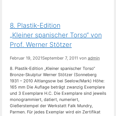
8. Plastik-Edition
„Kleiner spanischer Torso“ von
Prof. Werner Stötzer
Februar 19, 2021
September 7, 2011
von
admin
8. Plastik-Edition „Kleiner spanischer Torso“
Bronze-Skulptur Werner Stötzer (Sonneberg
1931 – 2010 Altlangsow bei Seelow/Mark) Höhe:
165 mm Die Auflage beträgt zwanzig Exemplare
und 3 Exemplare H.C. Die Exemplare sind jeweils
monogrammiert, datiert, numeriert,
Gießerstempel der Werkstatt Falk Mundry,
Parmen. Für jedes Exemplar wird ein Zertifikat